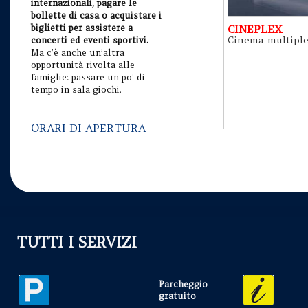
internazionali, pagare le
bollette di casa o acquistare i
biglietti per assistere a
CINEPLEX
Cinema multipl
concerti ed eventi sportivi.
Ma c’è anche un’altra
opportunità rivolta alle
famiglie: passare un po’ di
tempo in sala giochi.
ORARI DI APERTURA
TUTTI I SERVIZI
Parcheggio
gratuito